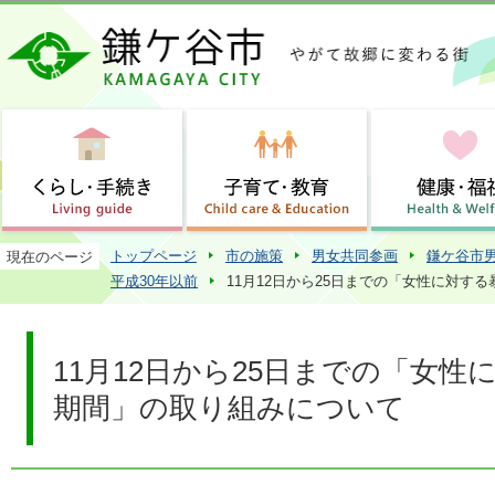
この
トップページ
市の施策
男女共同参画
鎌ケ谷市
現在のページ
平成30年以前
11月12日から25日までの「女性に対す
11月12日から25日までの「女
期間」の取り組みについて