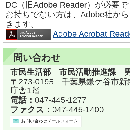
DC（旧Adobe Reader）が必要
お持ちでない方は、Adobe社か
きます。
Adobe Acrobat 
問い合わせ
市民生活部 市民活動推進課 
〒273-0195 千葉県鎌ケ谷市
庁舎1階
電話：
047-445-1277
ファクス：
047-445-1400
お問い合わせメールフォーム