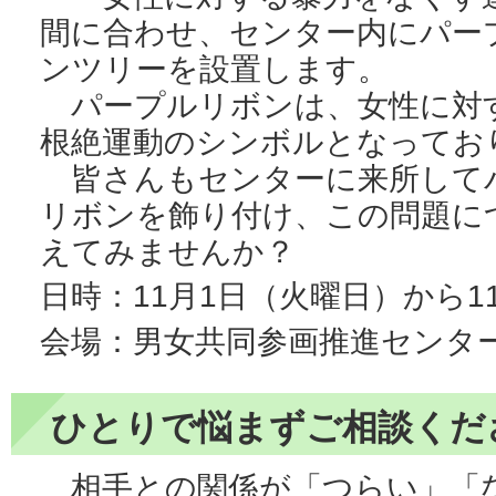
間に合わせ、センター内にパー
ンツリーを設置します。
パープルリボンは、女性に対
根絶運動のシンボルとなってお
皆さんもセンターに来所して
リボンを飾り付け、この問題に
えてみませんか？
日時：11月1日（火曜日）から1
会場：男女共同参画推進センタ
ひとりで悩まずご相談くだ
相手との関係が「つらい」「