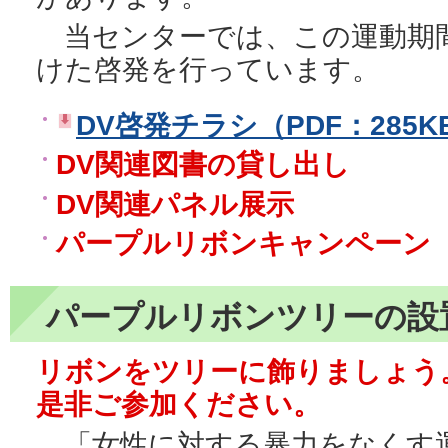
当センターでは、この運動期間
けた啓発を行っています。
DV啓発チラシ（PDF：285K
DV関連図書の貸し出し
DV関連パネル展示
パープルリボンキャンペーン
パープルリボンツリーの設
リボンをツリーに飾りましょう
是非ご参加ください。
「女性に対する暴力をなくす