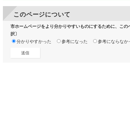
このページについて
市ホームページをより分かりやすいものにするために、この
択〕
分かりやすかった
参考になった
参考にならなか