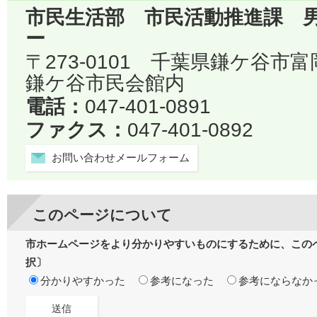
市民生活部 市民活動推進課 
ー
〒273-0101 千葉県鎌ケ谷市
鎌ケ谷市民会館内
電話：
047-401-0891
ファクス：
047-401-0892
お問い合わせメールフォーム
このページについて
市ホームページをより分かりやすいものにするために、この
択〕
分かりやすかった
参考になった
参考にならなか