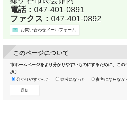
鎌ケ谷市民会館内
電話：
047-401-0891
ファクス：
047-401-0892
お問い合わせメールフォーム
このページについて
市ホームページをより分かりやすいものにするために、この
択〕
分かりやすかった
参考になった
参考にならなか