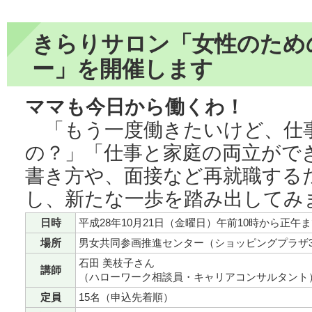
きらりサロン「女性のため
ー」を開催します
ママも今日から働くわ！
「もう一度働きたいけど、仕
の？」「仕事と家庭の両立がで
書き方や、面接など再就職する
し、新たな一歩を踏み出してみ
日時
平成28年10月21日（金曜日）午前10時から正午
場所
男女共同参画推進センター（ショッピングプラザ
石田 美枝子さん
講師
（ハローワーク相談員・キャリアコンサルタント
定員
15名（申込先着順）