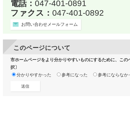
電話：
047-401-0891
ファクス：
047-401-0892
お問い合わせメールフォーム
このページについて
市ホームページをより分かりやすいものにするために、この
択〕
分かりやすかった
参考になった
参考にならなか