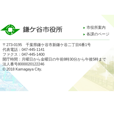
市役所案内
各課のページ
〒273-0195 千葉県鎌ケ谷市新鎌ケ谷二丁目6番1号
代表電話：047-445-1141
ファクス：047-445-1400
開庁時間：月曜日から金曜日の午前8時30分から午後5時まで
法人番号8000020122246
© 2018 Kamagaya City.