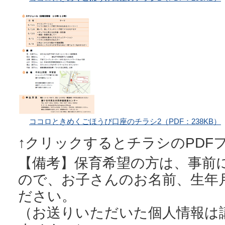
ココロときめくごほうび口座のチラシ2
（PDF：238KB）
↑クリックするとチラシのPDF
【備考】保育希望の方は、事前
ので、お子さんのお名前、生年
ださい。
（お送りいただいた個人情報は