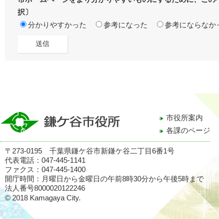
択〕
分かりやすかった
参考になった
参考にならなか
市役所案内
各課のページ
〒273-0195 千葉県鎌ケ谷市新鎌ケ谷二丁目6番1号
代表電話：047-445-1141
ファクス：047-445-1400
開庁時間：月曜日から金曜日の午前8時30分から午後5時まで
法人番号8000020122246
© 2018 Kamagaya City.