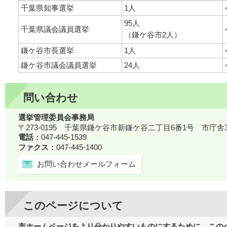
千葉県知事選挙
1人
95人
千葉県議会議員選挙
（鎌ケ谷市2人）
鎌ケ谷市長選挙
1人
鎌ケ谷市議会議員選挙
24人
問い合わせ
選挙管理委員会事務局
〒273-0195 千葉県鎌ケ谷市新鎌ケ谷二丁目6番1号 市庁舎
電話：
047-445-1539
ファクス：
047-445-1400
お問い合わせメールフォーム
このページについて
市ホームページをより分かりやすいものにするために、この