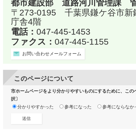
都市建設部 道路河川管理課 
〒273-0195 千葉県鎌ケ谷市
庁舎4階
電話：
047-445-1453
ファクス：
047-445-1155
お問い合わせメールフォーム
このページについて
市ホームページをより分かりやすいものにするために、この
択〕
分かりやすかった
参考になった
参考にならなか