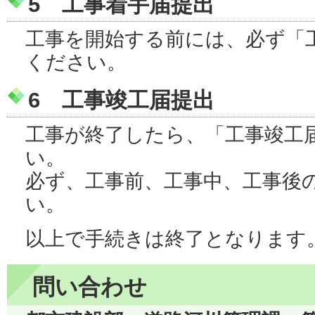
5 工事着手届提出
工事を開始する前には、必ず「
ください。
6 工事竣工届提出
工事が終了したら、「工事竣工
い。
必ず、工事前、工事中、工事後
い。
以上で手続きは終了となります
問い合わせ