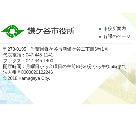
市役所案内
各課のページ
〒273-0195 千葉県鎌ケ谷市新鎌ケ谷二丁目6番1号
代表電話：047-445-1141
ファクス：047-445-1400
開庁時間：月曜日から金曜日の午前8時30分から午後5時まで
法人番号8000020122246
© 2018 Kamagaya City.