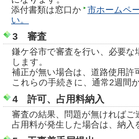
添付書類は窓口か
市ホームペ
い。
3 審査
鎌ケ谷市で審査を行い、必要な
します。
補正が無い場合は、道路使用許
これらの手続きに、通常2週間
4 許可、占用料納入
審査の結果、問題が無ければご
占用料が発生した場合は、納入