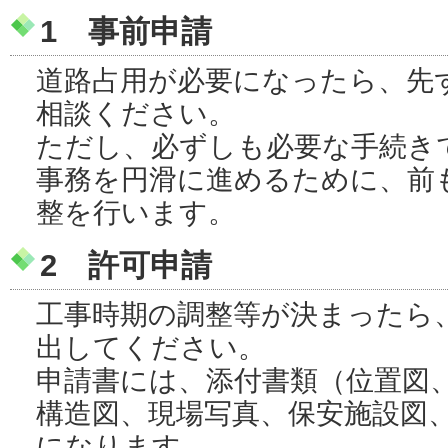
1 事前申請
道路占用が必要になったら、先
相談ください。
ただし、必ずしも必要な手続き
事務を円滑に進めるために、前
整を行います。
2 許可申請
工事時期の調整等が決まったら、
出してください。
申請書には、添付書類（位置図
構造図、現場写真、保安施設図
になります。