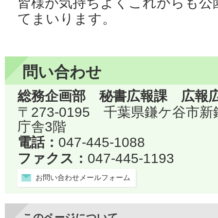
皆様が気持ちよくこれからも公
てまいります。
問い合わせ
総務企画部 秘書広報課 広報
〒273-0195 千葉県鎌ケ谷市
庁舎3階
電話：
047-445-1088
ファクス：
047-445-1193
お問い合わせメールフォーム
このページについて