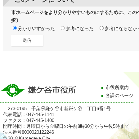
市ホームページをより分かりやすいものにするために、この
択〕
分かりやすかった
参考になった
参考にならなか
市役所案内
各課のページ
〒273-0195 千葉県鎌ケ谷市新鎌ケ谷二丁目6番1号
代表電話：047-445-1141
ファクス：047-445-1400
開庁時間：月曜日から金曜日の午前8時30分から午後5時まで
法人番号8000020122246
© 2018 Kamagaya City.