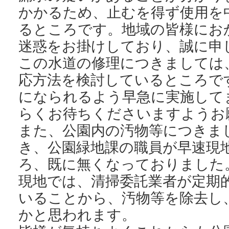
かかるため、止むを得ず使用を
るところです。地域の皆様にお
迷惑をお掛けしており、誠に申
この水道の修理につきましては
応方法を検討しているところで
になられるよう早急に実施して
らくお待ちくださいますようお
また、公園内の汚物等につきま
き、公園緑地課の職員が早速現
ろ、既に無くなっておりました
現地では、清掃委託業者が定期
いることから、汚物等を除去し
かと思われます。