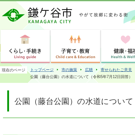
この
トップページ
市の施策
広聴
寄せられたご意見
現在のページ
公園（藤台公園）の水道について（令和5年7月12日回答）
公園（藤台公園）の水道について（