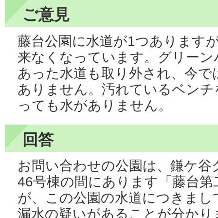
ご意見
藤台公園に水道が1つあります
来なくなっています。グリーン
あった水道も取り外され、今で
ありません。汚れているベンチ
っても水がありません。
回答
お問い合わせの公園は、鎌ケ谷
46号棟の間にあります「藤台
が、この公園の水道につきまし
漏水の疑いがあることが分かり