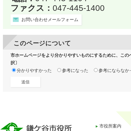
ファクス：
047-445-1400
お問い合わせメールフォーム
このページについて
市ホームページをより分かりやすいものにするために、この
択〕
分かりやすかった
参考になった
参考にならなか
市役所案内