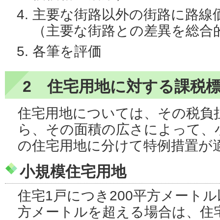
主要な街路以外の街路に路線
（主要な街路との差異を総合
各筆を評価
2 住宅用地に対する課税
住宅用地については、その税負
ら、その面積の広さによって、
の住宅用地に分けて特例措置が
小規模住宅用地
住宅1戸につき200平方メートル
方メートルを超える場合は、住宅