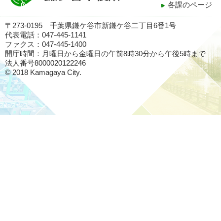
各課のページ
〒273-0195 千葉県鎌ケ谷市新鎌ケ谷二丁目6番1号
代表電話：047-445-1141
ファクス：047-445-1400
開庁時間：月曜日から金曜日の午前8時30分から午後5時まで
法人番号8000020122246
© 2018 Kamagaya City.