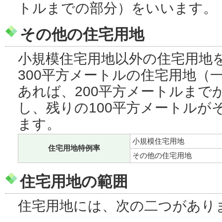
トルまでの部分）をいいます。
その他の住宅用地
小規模住宅用地以外の住宅用地
300平方メートルの住宅用地（
あれば、200平方メートルまで
し、残りの100平方メートルが
ます。
小規模住宅用地
住宅用地特例率
その他の住宅用地
住宅用地の範囲
住宅用地には、次の二つがあり