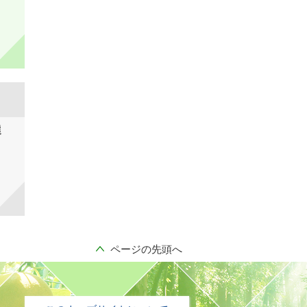
選
ページの先頭へ