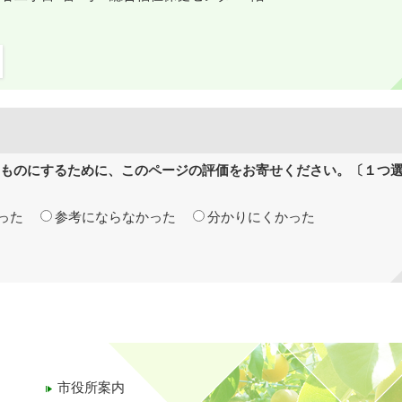
ものにするために、このページの評価をお寄せください。〔１つ
った
参考にならなかった
分かりにくかった
市役所案内