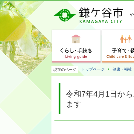
トップページ
健康・福祉
現在のページ
令和7年4月1日か
ます