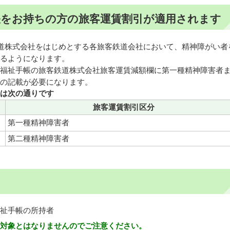
帳をお持ちの方の旅客運賃割引が適用されます
鉄道株式会社をはじめとする各旅客鉄道会社において、精神障がい者
るようになります。
福祉手帳の旅客鉄道株式会社旅客運賃減額欄に第一種精神障害者
の記載が必要になります。
は次の通りです
旅客運賃割引区分
第一種精神障害者
第二種精神障害者
祉手帳の所持者
対象とはなりませんのでご注意ください。