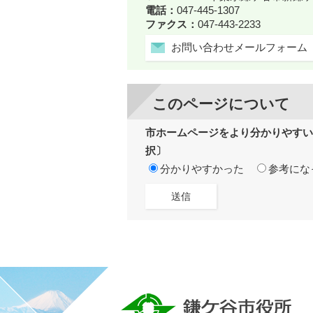
電話：
047-445-1307
ファクス：
047-443-2233
お問い合わせメールフォーム
このページについて
市ホームページをより分かりやすい
択〕
分かりやすかった
参考にな