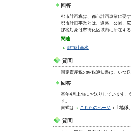
回答
都市計画税は、都市計画事業に要す
都市計画事業とは、道路、公園、広
課税対象は市街化区域内に所在する
関連
都市計画税
質問
固定資産税の納税通知書は、いつ送
回答
毎年4月上旬にお送りしています。
す。
書式は
こちらのページ
（
土地係
質問