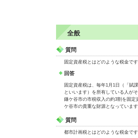
全般
質問
固定資産税とはどのような税金です
回答
固定資産税は、毎年1月1日（「賦
といいます）を所有している人がそ
鎌ケ谷市の市税収入の約3割を固定
ケ谷市の貴重な財源となっています
質問
都市計画税とはどのような税金です