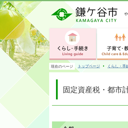
トップページ
くらし・手
現在のページ
固定資産税・都市計