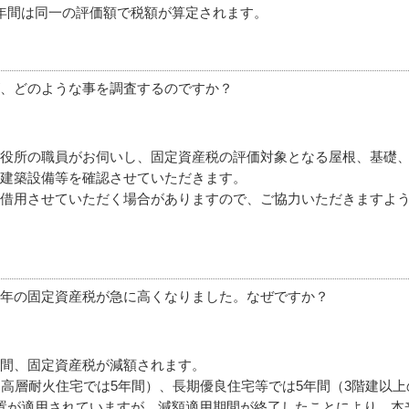
年間は同一の評価額で税額が算定されます。
、どのような事を調査するのですか？
役所の職員がお伺いし、固定資産税の評価対象となる屋根、基礎
建築設備等を確認させていただきます。
借用させていただく場合がありますので、ご協力いただきますよ
年の固定資産税が急に高くなりました。なぜですか？
間、固定資産税が減額されます。
中高層耐火住宅では5年間）、長期優良住宅等では5年間（3階建以上
置が適用されていますが、減額適用期間が終了したことにより、本