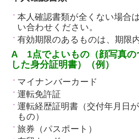
本人確認書類が全くない場合
い合わせください。
有効期限のあるものは、期限
A 1点でよいもの（顔写真
した身分証明書）（例）
マイナンバーカード
運転免許証
運転経歴証明書（交付年月日が
もの）
旅券（パスポート）