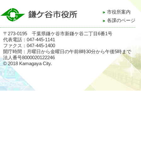
市役所案内
各課のページ
〒273-0195 千葉県鎌ケ谷市新鎌ケ谷二丁目6番1号
代表電話：047-445-1141
ファクス：047-445-1400
開庁時間：月曜日から金曜日の午前8時30分から午後5時まで
法人番号8000020122246
© 2018 Kamagaya City.