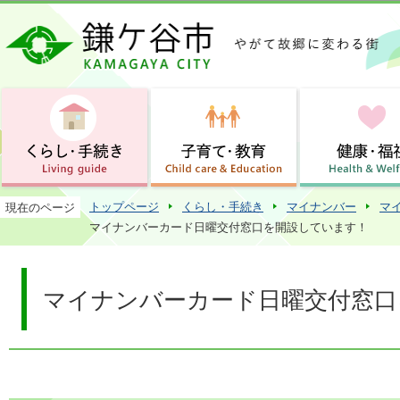
この
トップページ
くらし・手続き
マイナンバー
マ
現在のページ
マイナンバーカード日曜交付窓口を開設しています！
マイナンバーカード日曜交付窓口