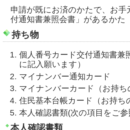
申請が既にお済のかたで、お手
付通知書兼照会書」があるかた
持ち物
個人番号カード交付通知書兼
に記入願います）
マイナンバー通知カード
マイナンバーカード（お持ち
住民基本台帳カード（お持ち
本人確認書類(次の項目をご
本人確認書類