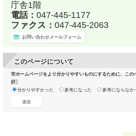
庁舎1階
電話：
047-445-1177
ファクス：
047-445-2063
お問い合わせメールフォーム
このページについて
市ホームページをより分かりやすいものにするために、この
択〕
分かりやすかった
参考になった
参考にならなか