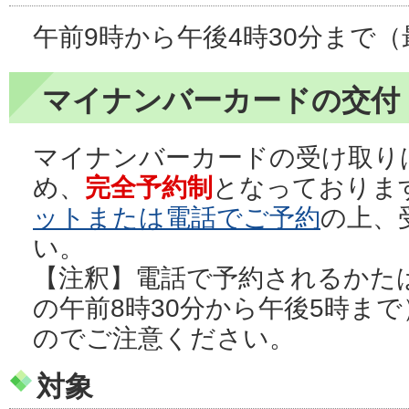
午前9時から午後4時30分まで
マイナンバーカードの交付
マイナンバーカードの受け取り
め、
完全予約制
となっておりま
ットまたは電話でご予約
の上、
い。
【注釈】電話で予約されるかた
の午前8時30分から午後5時ま
のでご注意ください。
対象