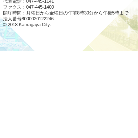
代表電話：047-445-1141
ファクス：047-445-1400
開庁時間：月曜日から金曜日の午前8時30分から午後5時まで
法人番号8000020122246
© 2018 Kamagaya City.