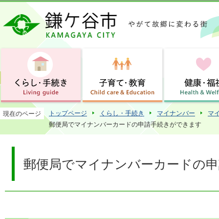
この
トップページ
くらし・手続き
マイナンバー
マ
現在のページ
郵便局でマイナンバーカードの申請手続きができます
郵便局でマイナンバーカードの申