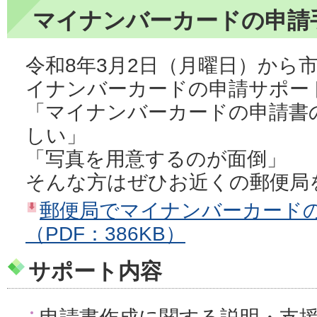
マイナンバーカードの申請
令和8年3月2日（月曜日）から
イナンバーカードの申請サポー
「マイナンバーカードの申請書
しい」
「写真を用意するのが面倒」
そんな方はぜひお近くの郵便局
郵便局でマイナンバーカード
（PDF：386KB）
サポート内容