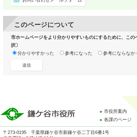
このページについて
市ホームページをより分かりやすいものにするために、この
択〕
分かりやすかった
参考になった
参考にならなか
市役所案内
各課のページ
〒273-0195 千葉県鎌ケ谷市新鎌ケ谷二丁目6番1号