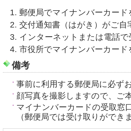
郵便局でマイナンバーカード
交付通知書（はがき）がご自
インターネットまたは電話で
市役所でマイナンバーカード
備考
事前に利用する郵便局に必ず
顔写真を撮影しますので、ご
マイナンバーカードの受取窓
（郵便局では受け取りができ