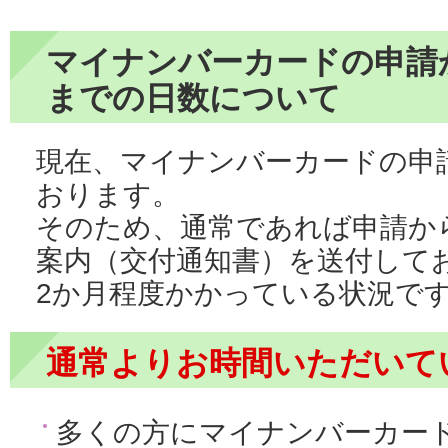
マイナンバーカードの申請
までの日数について
現在、マイナンバーカードの申
おります。
そのため、通常であれば申請か
案内（交付通知書）を送付して
2か月程度かかっている状況で
通常よりお時間いただいて
多くの方にマイナンバーカー