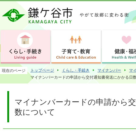
この
トップページ
くらし・手続き
マイナンバー
マ
現在のページ
マイナンバーカードの申請から交付通知書発送にかかる日
マイナンバーカードの申請から交
数について