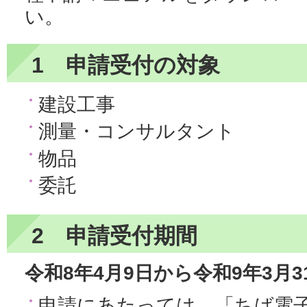
い。
1 申請受付の対象
建設工事
測量・コンサルタント
物品
委託
2 申請受付期間
令和8年4月9日から令和9年3月3
申請にあたっては、「ちば電