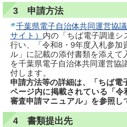
3 申請方法
千葉県電子自治体共同運営協
サイト）
内の「ちば電子調達シ
行い、「令和8・9年度入札参加
ル」に記載の添付書類を添えて
を千葉県電子自治体共同運営協
付します。
申請方法等の詳細は、「ちば電
ページ内に掲載されている「令和
審査申請マニュアル」を参照し
4 書類提出先