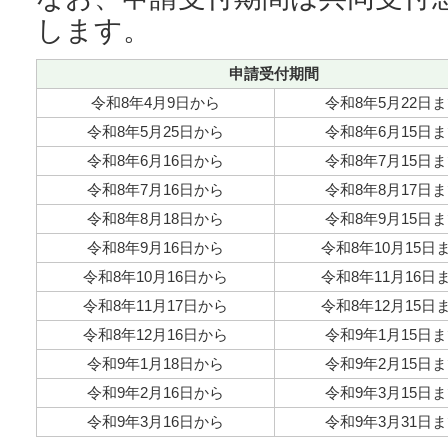
します。
申請受付期間
令和8年4月9日から
令和8年5月22日
令和8年5月25日から
令和8年6月15日
令和8年6月16日から
令和8年7月15日
令和8年7月16日から
令和8年8月17日
令和8年8月18日から
令和8年9月15日
令和8年9月16日から
令和8年10月15日
令和8年10月16日から
令和8年11月16日
令和8年11月17日から
令和8年12月15日
令和8年12月16日から
令和9年1月15日
令和9年1月18日から
令和9年2月15日
令和9年2月16日から
令和9年3月15日
令和9年3月16日から
令和9年3月31日