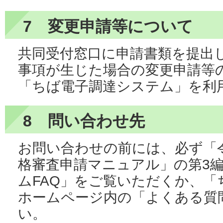
7 変更申請等について
共同受付窓口に申請書類を提出
事項が生じた場合の変更申請等
「ちば電子調達システム」を利
8 問い合わせ先
お問い合わせの前には、必ず「令
格審査申請マニュアル」の第3
ムFAQ」をご覧いただくか、「
ホームページ内の「よくある質
い。