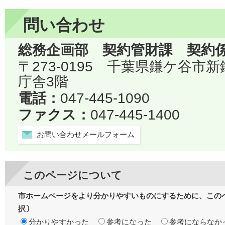
問い合わせ
総務企画部 契約管財課 契約
〒273-0195 千葉県鎌ケ谷市
庁舎3階
電話：
047-445-1090
ファクス：
047-445-1400
お問い合わせメールフォーム
このページについて
市ホームページをより分かりやすいものにするために、この
択〕
分かりやすかった
参考になった
参考にならなか