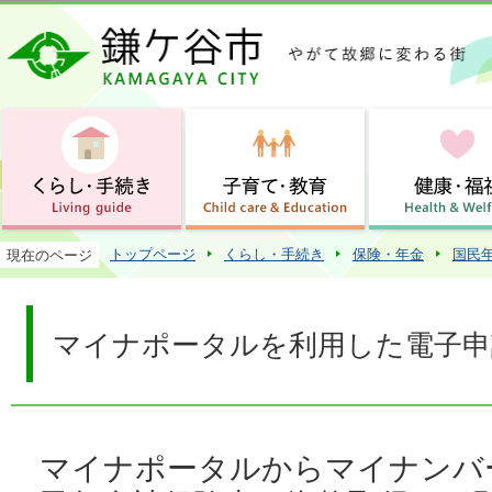
この
トップページ
くらし・手続き
保険・年金
国民
現在のページ
マイナポータルを利用した電子申
マイナポータルからマイナンバ