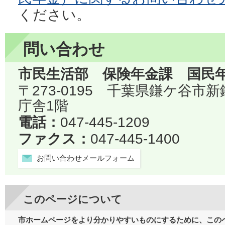
ください。
問い合わせ
市民生活部 保険年金課 国民
〒273-0195 千葉県鎌ケ谷市
庁舎1階
電話：
047-445-1209
ファクス：
047-445-1400
お問い合わせメールフォーム
このページについて
市ホームページをより分かりやすいものにするために、この