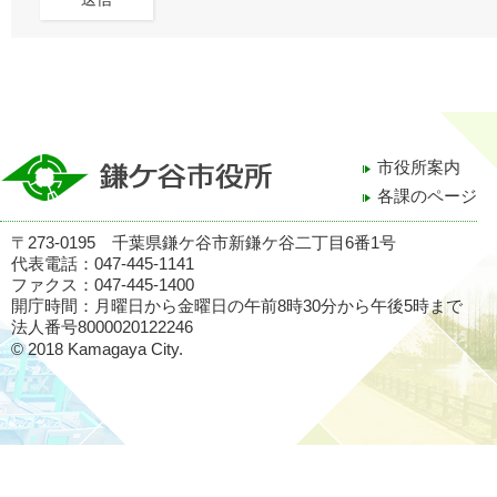
市役所案内
各課のページ
〒273-0195 千葉県鎌ケ谷市新鎌ケ谷二丁目6番1号
代表電話：047-445-1141
ファクス：047-445-1400
開庁時間：月曜日から金曜日の午前8時30分から午後5時まで
法人番号8000020122246
© 2018 Kamagaya City.