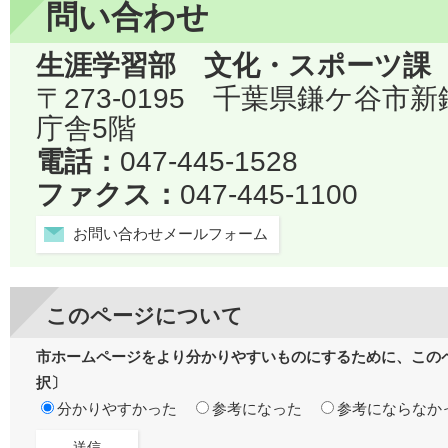
問い合わせ
生涯学習部 文化・スポーツ課
〒273-0195 千葉県鎌ケ谷市
庁舎5階
電話：
047-445-1528
ファクス：
047-445-1100
お問い合わせメールフォーム
このページについて
市ホームページをより分かりやすいものにするために、この
択〕
分かりやすかった
参考になった
参考にならなか