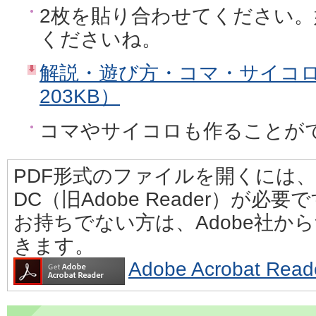
2枚を貼り合わせてください
くださいね。
解説・遊び方・コマ・サイコロ(A
203KB）
コマやサイコロも作ることが
PDF形式のファイルを開くには、Adobe
DC（旧Adobe Reader）が必要
お持ちでない方は、Adobe社か
きます。
Adobe Acrobat 