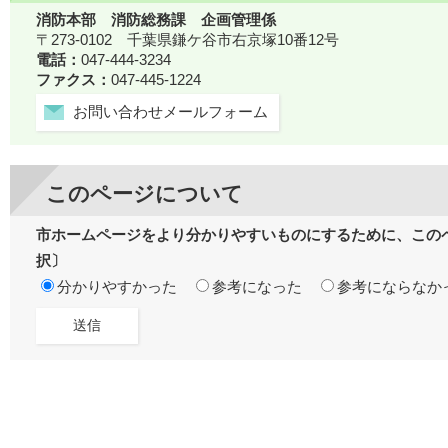
消防本部 消防総務課 企画管理係
〒273-0102 千葉県鎌ケ谷市右京塚10番12号
電話：
047-444-3234
ファクス：
047-445-1224
お問い合わせメールフォーム
このページについて
市ホームページをより分かりやすいものにするために、この
択〕
分かりやすかった
参考になった
参考にならなか