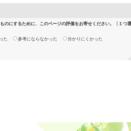
ものにするために、このページの評価をお寄せください。〔１つ
った
参考にならなかった
分かりにくかった