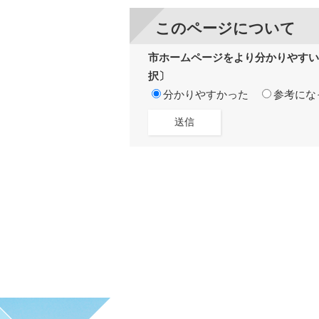
このページについて
市ホームページをより分かりやすい
択〕
分かりやすかった
参考にな