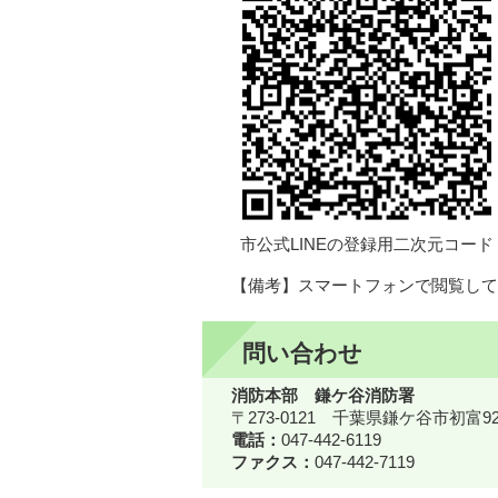
市公式LINEの登録用二次元コード
【備考】スマートフォンで閲覧して
問い合わせ
消防本部 鎌ケ谷消防署
〒273-0121 千葉県鎌ケ谷市初富92
電話：
047-442-6119
ファクス：
047-442-7119