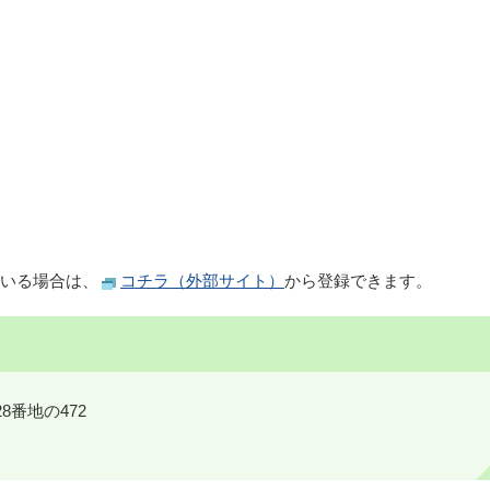
いる場合は、
コチラ（外部サイト）
から登録できます。
8番地の472