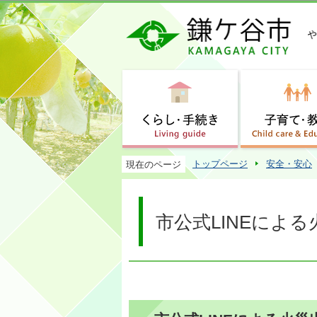
トップページ
安全・安心
現在のページ
市公式LINEによ