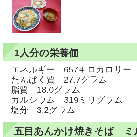
1人分の栄養価
エネルギー 657キロカロリー
たんぱく質 27.7グラム
脂質 18.0グラム
カルシウム 319ミリグラム
塩分 3.2グラム
五目あんかけ焼きそば ミ