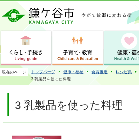
この
トップページ
健康・福祉
食育推進
レシピ集
現在のページ
3 乳製品を使った料理
3 乳製品を使った料理