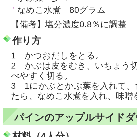
なめこ水煮 80グラム
【備考】塩分濃度0.8％に調整
作り方
1 かつおだしをとる。
2 かぶは皮をむき、いちょう
べやすく切る。
3 1にかぶとかぶ葉を入れて
たら、なめこ水煮を入れ、味噌
パインのアップルサイドダ
材料（4人分）