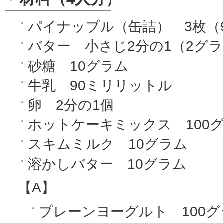
パイナップル（缶詰） 3枚（
バター 小さじ2分の1（2グ
砂糖 10グラム
牛乳 90ミリリットル
卵 2分の1個
ホットケーキミックス 100
スキムミルク 10グラム
溶かしバター 10グラム
【A】
プレーンヨーグルト 100グ