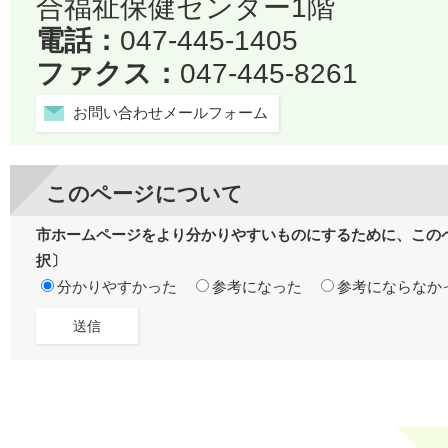
合福祉保健センター1階
電話：
047-445-1405
ファクス：
047-445-8261
お問い合わせメールフォーム
このページについて
市ホームページをより分かりやすいものにするために、この
択〕
分かりやすかった
参考になった
参考にならなか