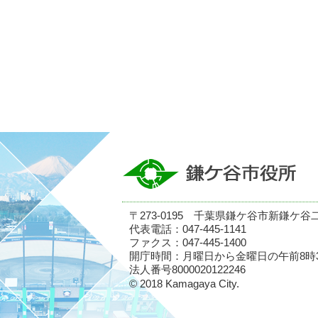
〒273-0195 千葉県鎌ケ谷市新鎌ケ谷
代表電話：047-445-1141
ファクス：047-445-1400
開庁時間：月曜日から金曜日の午前8時
法人番号8000020122246
© 2018 Kamagaya City.