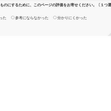
ものにするために、このページの評価をお寄せください。〔１つ
った
参考にならなかった
分かりにくかった