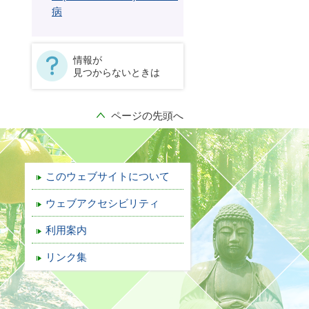
病
情報が
見つからないときは
ページの先頭へ
このウェブサイトについて
ウェブアクセシビリティ
利用案内
リンク集