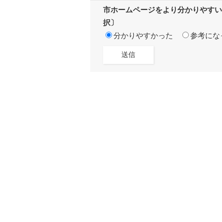
市ホームページをより分かりやすい
択〕
分かりやすかった
参考にな