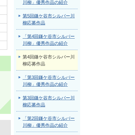
川柳」優秀作品の紹介
第5回鎌ケ谷市シルバー川
柳応募作品
「第4回鎌ケ谷市シルバー
川柳」優秀作品の紹介
第4回鎌ケ谷市シルバー川
柳応募作品
「第3回鎌ケ谷市シルバー
川柳」優秀作品の紹介
第3回鎌ケ谷市シルバー川
柳応募作品
「第2回鎌ケ谷市シルバー
川柳」優秀作品の紹介