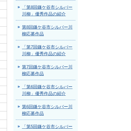
「第8回鎌ケ谷市シルバー
川柳」優秀作品の紹介
第8回鎌ケ谷市シルバー川
柳応募作品
「第7回鎌ケ谷市シルバー
川柳」優秀作品の紹介
第7回鎌ケ谷市シルバー川
柳応募作品
「第6回鎌ケ谷市シルバー
川柳」優秀作品の紹介
第6回鎌ケ谷市シルバー川
柳応募作品
「第5回鎌ケ谷市シルバー