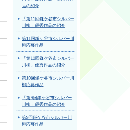
品の紹介
「第11回鎌ケ谷市シルバー
川柳」優秀作品の紹介
第11回鎌ケ谷市シルバー川
柳応募作品
「第10回鎌ケ谷市シルバー
川柳」優秀作品の紹介
第10回鎌ケ谷市シルバー川
柳応募作品
「第9回鎌ケ谷市シルバー
川柳」優秀作品の紹介
第9回鎌ケ谷市シルバー川
柳応募作品