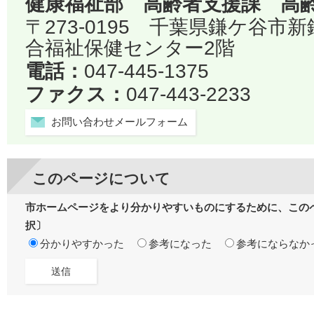
健康福祉部 高齢者支援課 高
〒273-0195 千葉県鎌ケ谷市
合福祉保健センター2階
電話：
047-445-1375
ファクス：
047-443-2233
お問い合わせメールフォーム
このページについて
市ホームページをより分かりやすいものにするために、この
択〕
分かりやすかった
参考になった
参考にならなか