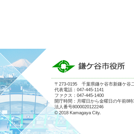
〒273-0195 千葉県鎌ケ谷市新鎌ケ谷
代表電話：047-445-1141
ファクス：047-445-1400
開庁時間：月曜日から金曜日の午前8時
法人番号8000020122246
© 2018 Kamagaya City.