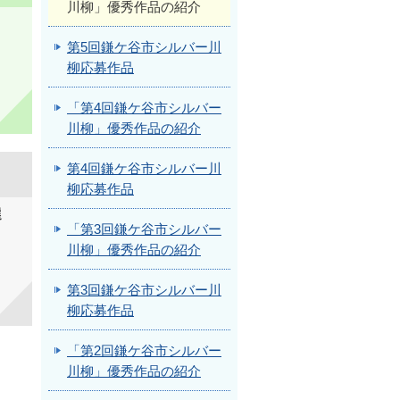
川柳」優秀作品の紹介
第5回鎌ケ谷市シルバー川
柳応募作品
「第4回鎌ケ谷市シルバー
川柳」優秀作品の紹介
第4回鎌ケ谷市シルバー川
柳応募作品
選
「第3回鎌ケ谷市シルバー
川柳」優秀作品の紹介
第3回鎌ケ谷市シルバー川
柳応募作品
「第2回鎌ケ谷市シルバー
川柳」優秀作品の紹介