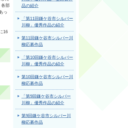
、各部
品の紹介
あっ
「第11回鎌ケ谷市シルバー
川柳」優秀作品の紹介
16
第11回鎌ケ谷市シルバー川
柳応募作品
「第10回鎌ケ谷市シルバー
川柳」優秀作品の紹介
第10回鎌ケ谷市シルバー川
柳応募作品
「第9回鎌ケ谷市シルバー
川柳」優秀作品の紹介
第9回鎌ケ谷市シルバー川
柳応募作品