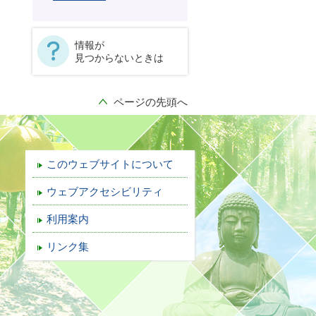
情報が
見つからないときは
ページの先頭へ
このウェブサイトについて
ウェブアクセシビリティ
利用案内
リンク集