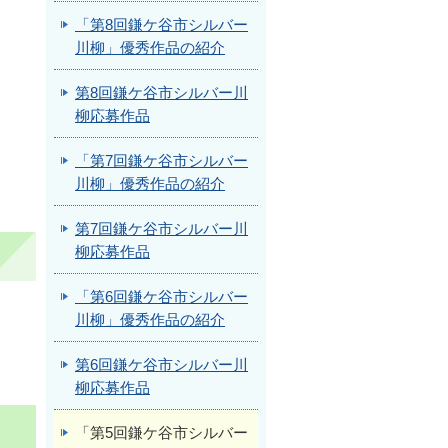
「第8回鎌ケ谷市シルバー
川柳」優秀作品の紹介
第8回鎌ケ谷市シルバー川
柳応募作品
「第7回鎌ケ谷市シルバー
川柳」優秀作品の紹介
第7回鎌ケ谷市シルバー川
柳応募作品
「第6回鎌ケ谷市シルバー
川柳」優秀作品の紹介
第6回鎌ケ谷市シルバー川
柳応募作品
「第5回鎌ケ谷市シルバー