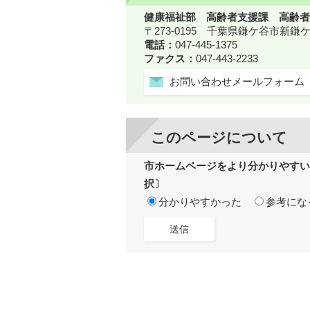
健康福祉部 高齢者支援課 高齢者
〒273-0195 千葉県鎌ケ谷市新
電話：
047-445-1375
ファクス：
047-443-2233
お問い合わせメールフォーム
このページについて
市ホームページをより分かりやすい
択〕
分かりやすかった
参考にな