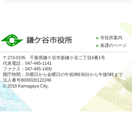
市役所案内
各課のページ
〒273-0195 千葉県鎌ケ谷市新鎌ケ谷二丁目6番1号
代表電話：047-445-1141
ファクス：047-445-1400
開庁時間：月曜日から金曜日の午前8時30分から午後5時まで
法人番号8000020122246
© 2018 Kamagaya City.