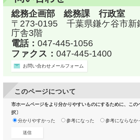
総務企画部 総務課 行政室
〒273-0195 千葉県鎌ケ谷市
庁舎3階
電話：
047-445-1056
ファクス：
047-445-1400
お問い合わせメールフォーム
このページについて
市ホームページをより分かりやすいものにするために、この
択〕
分かりやすかった
参考になった
参考にならなか