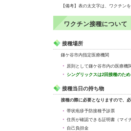
【備考】表の太文字は、ワクチンを
ワクチン接種について
接種場所
鎌ケ谷市内指定医療機関
原則として鎌ケ谷市内の医療機
シングリックスは2回接種のた
接種当日の持ち物
接種の際に必要となりますので、必
帯状疱疹予防接種予診票
住所が確認できる証明書（マイ
自己負担金