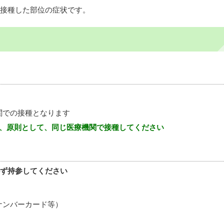
接種した部位の症状です。
関での接種となります
め、原則として、同じ医療機関で接種してください
ず持参してください
ナンバーカード等）