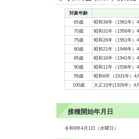
対象年齢
65歳
昭和36年（1961年）
70歳
昭和31年（1956年）
75歳
昭和26年（1951年）
80歳
昭和21年（1946年）
85歳
昭和16年（1941年）
90歳
昭和11年（1936年）
95歳
昭和6年（1931年）
100歳
大正15年(1926年）
接種開始年月日
令和8年4月1日（水曜日）