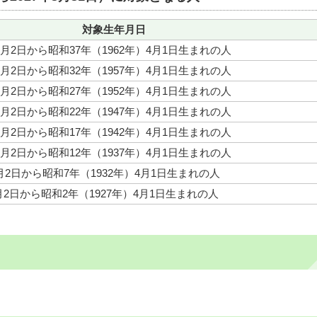
対象生年月日
4月2日から昭和37年（1962年）4月1日生まれの人
4月2日から昭和32年（1957年）4月1日生まれの人
4月2日から昭和27年（1952年）4月1日生まれの人
4月2日から昭和22年（1947年）4月1日生まれの人
4月2日から昭和17年（1942年）4月1日生まれの人
4月2日から昭和12年（1937年）4月1日生まれの人
4月2日から昭和7年（1932年）4月1日生まれの人
4月2日から昭和2年（1927年）4月1日生まれの人