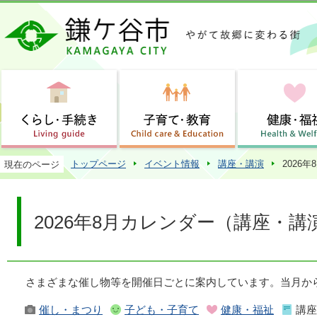
この
トップページ
イベント情報
講座・講演
2026
現在のページ
2026年8月カレンダー（講座・講
さまざまな催し物等を開催日ごとに案内しています。当月か
催し・まつり
子ども・子育て
健康・福祉
講座