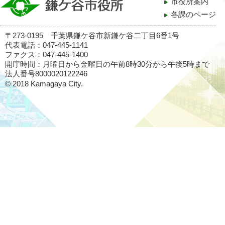
市役所案内
各課のページ
〒273-0195 千葉県鎌ケ谷市新鎌ケ谷二丁目6番1号
代表電話：047-445-1141
ファクス：047-445-1400
開庁時間：月曜日から金曜日の午前8時30分から午後5時まで
法人番号8000020122246
© 2018 Kamagaya City.