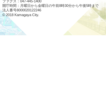
ファクス：047-445-1400
開庁時間：月曜日から金曜日の午前8時30分から午後5時まで
法人番号8000020122246
© 2018 Kamagaya City.