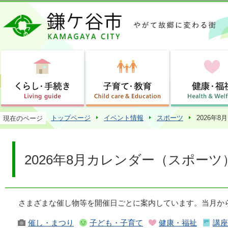
この
トップページ
イベント情報
スポーツ
2026年
現在のページ
2026年8月カレンダー（スポーツ
さまざまな催し物等を開催日ごとに案内しています。当月か
催し・まつり
子ども・子育て
健康・福祉
講座