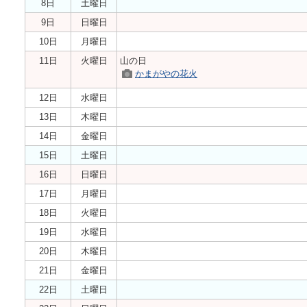
8日
土曜日
9日
日曜日
10日
月曜日
11日
火曜日
山の日
かまがやの花火
12日
水曜日
13日
木曜日
14日
金曜日
15日
土曜日
16日
日曜日
17日
月曜日
18日
火曜日
19日
水曜日
20日
木曜日
21日
金曜日
22日
土曜日