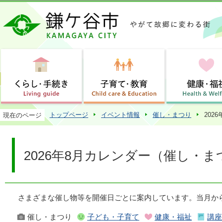
この
トップページ
イベント情報
催し・まつり
202
現在のページ
2026年8月カレンダー（催し・ま
さまざまな催し物等を開催日ごとに案内しています。当月か
催し・まつり
子ども・子育て
健康・福祉
講座