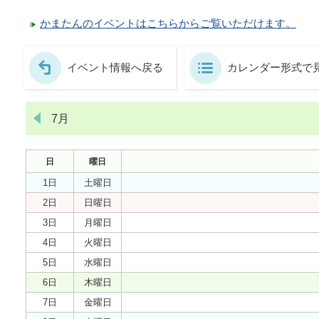
かまたんのイベントはこちらからご覧いただけます。
イベント情報へ戻る
カレンダー形式で
7月
日
曜日
1日
土曜日
2日
日曜日
3日
月曜日
4日
火曜日
5日
水曜日
6日
木曜日
7日
金曜日