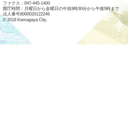
ファクス：047-445-1400
開庁時間：月曜日から金曜日の午前8時30分から午後5時まで
法人番号8000020122246
© 2018 Kamagaya City.