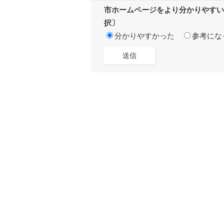
市ホームページをより分かりやすい
択〕
分かりやすかった
参考にな