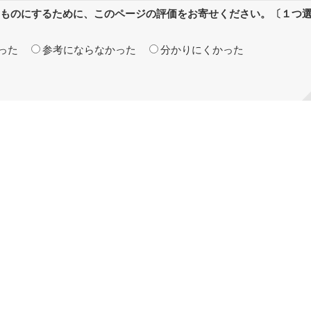
ものにするために、このページの評価をお寄せください。〔１つ
った
参考にならなかった
分かりにくかった