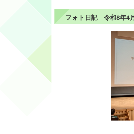
フォト日記 令和8年4月