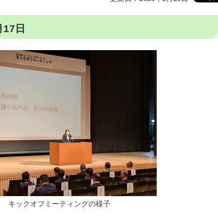
17日
キックオフミーティングの様子