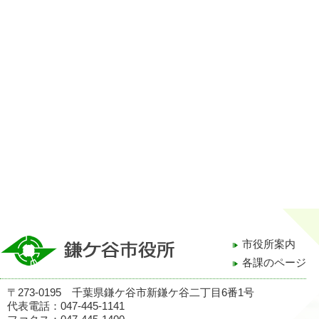
市役所案内
各課のページ
〒273-0195 千葉県鎌ケ谷市新鎌ケ谷二丁目6番1号
代表電話：047-445-1141