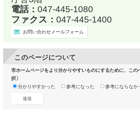
電話：
047-445-1080
ファクス：
047-445-1400
お問い合わせメールフォーム
このページについて
市ホームページをより分かりやすいものにするために、この
択〕
分かりやすかった
参考になった
参考にならなか