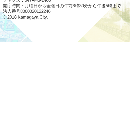
ファクス：047-445-1400
開庁時間：月曜日から金曜日の午前8時30分から午後5時まで
法人番号8000020122246
© 2018 Kamagaya City.