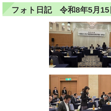
フォト日記 令和8年5月15