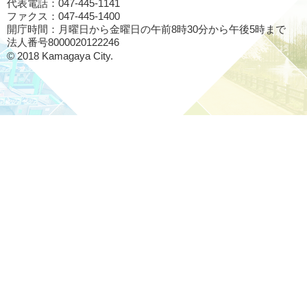
代表電話：047-445-1141
ファクス：047-445-1400
開庁時間：月曜日から金曜日の午前8時30分から午後5時まで
法人番号8000020122246
© 2018 Kamagaya City.