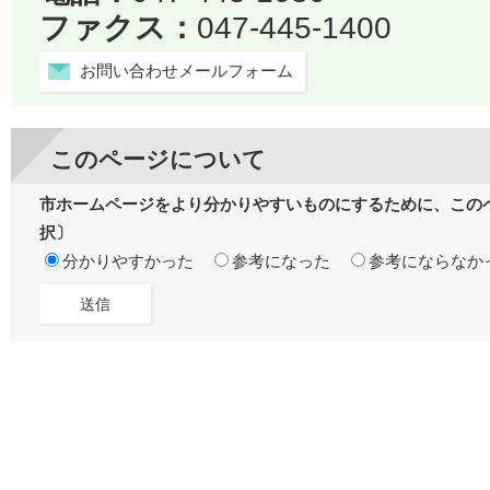
ファクス：
047-445-1400
お問い合わせメールフォーム
このページについて
市ホームページをより分かりやすいものにするために、この
択〕
分かりやすかった
参考になった
参考にならなか