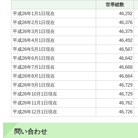
世帯総数
平成26年1月1日現在
46,292
平成26年2月1日現在
46,376
平成26年3月1日現在
46,379
平成26年4月1日現在
46,492
平成26年5月1日現在
46,567
平成26年6月1日現在
46,642
平成26年7月1日現在
46,668
平成26年8月1日現在
46,664
平成26年9月1日現在
46,729
平成26年10月1日現在
46,729
平成26年11月1日現在
46,762
平成26年12月1日現在
46,726
問い合わせ