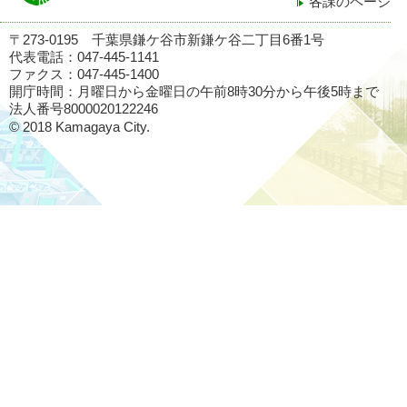
各課のページ
〒273-0195 千葉県鎌ケ谷市新鎌ケ谷二丁目6番1号
代表電話：047-445-1141
ファクス：047-445-1400
開庁時間：月曜日から金曜日の午前8時30分から午後5時まで
法人番号8000020122246
© 2018 Kamagaya City.