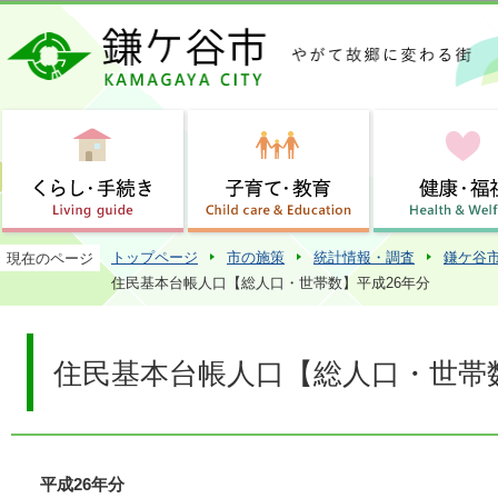
この
トップページ
市の施策
統計情報・調査
鎌ケ谷
現在のページ
住民基本台帳人口【総人口・世帯数】平成26年分
住民基本台帳人口【総人口・世帯数
平成26年分