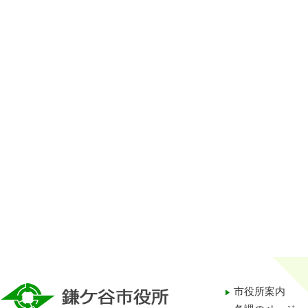
市役所案内