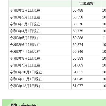
世帯総数
令和3年1月1日現在
50,488
10
令和3年2月1日現在
50,558
10
令和3年3月1日現在
50,576
10
令和3年4月1日現在
50,775
10
令和3年5月1日現在
50,888
11
令和3年6月1日現在
50,874
10
令和3年7月1日現在
50,946
10
令和3年8月1日現在
50,983
10
令和3年9月1日現在
51,003
10
令和3年10月1日現在
51,033
10
令和3年11月1日現在
51,045
10
令和3年12月1日現在
51,077
10
問い合わせ