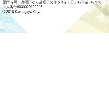
開庁時間：月曜日から金曜日の午前8時30分から午後5時まで
法人番号8000020122246
© 2018 Kamagaya City.