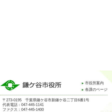
市役所案内
各課のページ
〒273-0195 千葉県鎌ケ谷市新鎌ケ谷二丁目6番1号
代表電話：047-445-1141
ファクス：047-445-1400