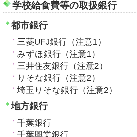
学校給食費等の取扱銀行
都市銀行
三菱UFJ銀行（注意1）
みずほ銀行（注意1）
三井住友銀行（注意2）
りそな銀行（注意2）
埼玉りそな銀行（注意2）
地方銀行
千葉銀行
千葉興業銀行