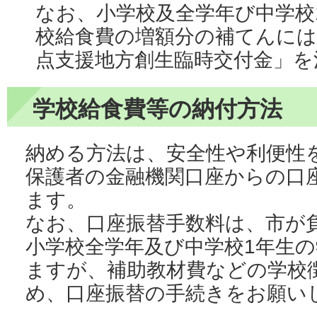
なお、小学校及全学年び中学校
校給食費の増額分の補てんには
点支援地方創生臨時交付金」を
学校給食費等の納付方法
納める方法は、安全性や利便性
保護者の金融機関口座からの口
ます。
なお、口座振替手数料は、市が
小学校全学年及び中学校1年生
ますが、補助教材費などの学校
め、口座振替の手続きをお願い