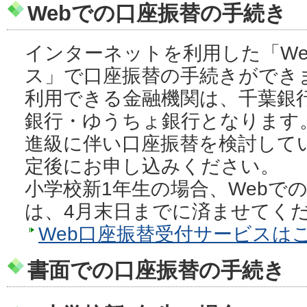
Webでの口座振替の手続き
インターネットを利用した「We
ス」で口座振替の手続きができ
利用できる金融機関は、千葉銀
銀行・ゆうちょ銀行となります
進級に伴い口座振替を検討して
定後にお申し込みください。
小学校新1年生の場合、Webで
は、4月末日までに済ませてく
Web口座振替受付サービスは
書面での口座振替の手続き