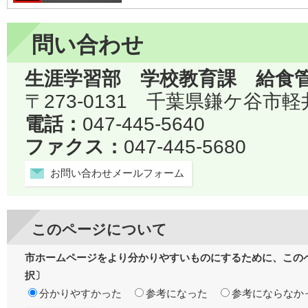
問い合わせ
生涯学習部 学校教育課 給食
〒273-0131 千葉県鎌ケ谷市軽
電話：
047-445-5640
ファクス：
047-445-5680
お問い合わせメールフォーム
このページについて
市ホームページをより分かりやすいものにするために、この
択〕
分かりやすかった
参考になった
参考にならなか