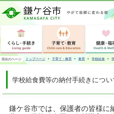
この
トップページ
子育て・教育
教育
学校給食
現在のページ
学校給食費等の納付手続きについ
鎌ケ谷市では、保護者の皆様に