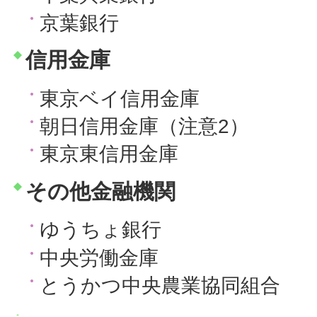
京葉銀行
信用金庫
東京ベイ信用金庫
朝日信用金庫（注意2）
東京東信用金庫
その他金融機関
ゆうちょ銀行
中央労働金庫
とうかつ中央農業協同組合