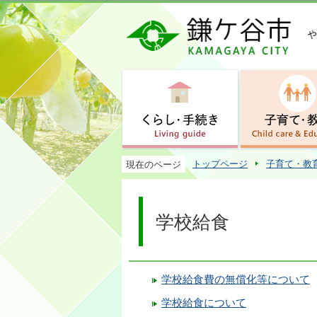
トップページ
子育て・教
現在のページ
学校給食
学校給食費の無償化等について
学校給食について