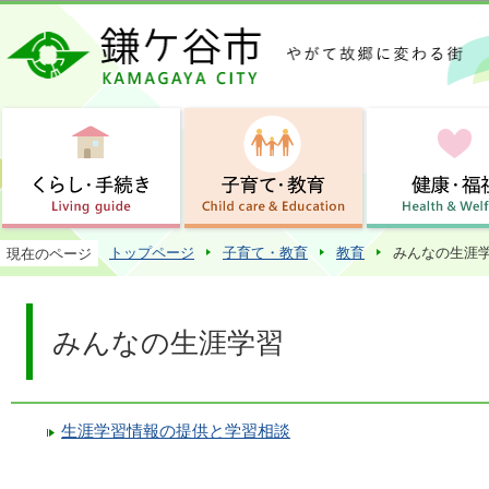
この
トップページ
子育て・教育
教育
みんなの生涯
現在のページ
みんなの生涯学習
生涯学習情報の提供と学習相談