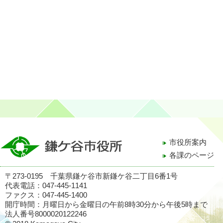
市役所案内
各課のページ
〒273-0195 千葉県鎌ケ谷市新鎌ケ谷二丁目6番1号
代表電話：047-445-1141
ファクス：047-445-1400
開庁時間：月曜日から金曜日の午前8時30分から午後5時まで
法人番号8000020122246