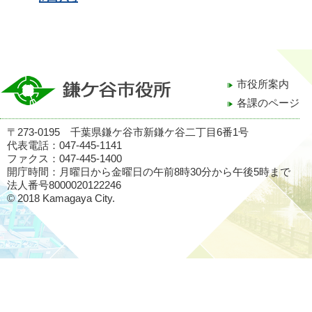
市役所案内
各課のページ
〒273-0195 千葉県鎌ケ谷市新鎌ケ谷二丁目6番1号
代表電話：047-445-1141
ファクス：047-445-1400
開庁時間：月曜日から金曜日の午前8時30分から午後5時まで
法人番号8000020122246
© 2018 Kamagaya City.