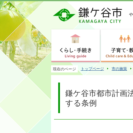
トップページ
市の施策
現在のページ
鎌ケ谷市都市計画
する条例