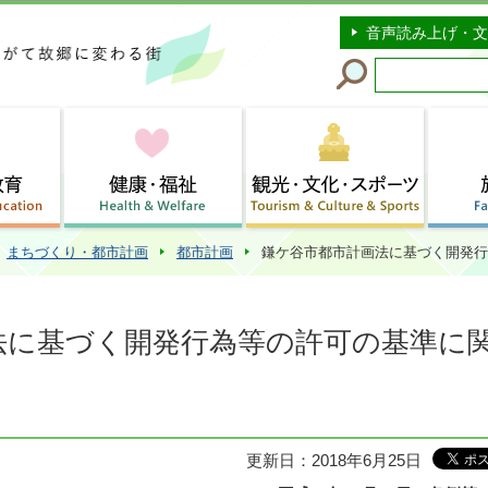
このページの本文へ移動
音声読み上げ・文
まちづくり・都市計画
都市計画
鎌ケ谷市都市計画法に基づく開発行
法に基づく開発行為等の許可の基準に
更新日：2018年6月25日