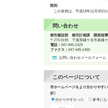
附則
この条例は、平成19年11月30日
問い合わせ
都市建設部 都市計画課 開発指導
〒273-0195 千葉県鎌ケ谷市新
電話：
047-445-1429
ファクス：
047-445-1400
お問い合わせメールフォーム
このページについて
市ホームページをより分かりやすい
択〕
分かりやすかった
参考にな