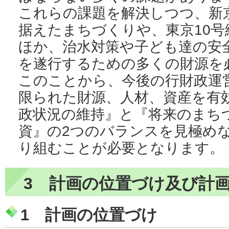
これらの課題を解決しつつ、新
据えたまちづくりや、東京10号
ほか、治水対策や子ども達の安
を遂行するための多くの財源を
このことから、今後の行財政運
限られた財源、人材、資産を有
政状況の維持』と『将来のまち
資』の2つのバランスを見極め
り組むことが必要となります。
3 計画の位置づけ及び計
1 計画の位置づけ