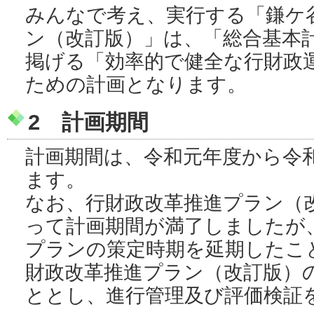
みんなで考え、実行する「鎌ケ
ン（改訂版）」は、「総合基本
掲げる「効率的で健全な行財政
ための計画となります。
2 計画期間
計画期間は、令和元年度から令和
ます。
なお、行財政改革推進プラン（
って計画期間が満了しましたが
プランの策定時期を延期したこ
財政改革推進プラン（改訂版）
ととし、進行管理及び評価検証