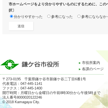
市ホームページをより分かりやすいものにするために、この
択〕
分かりやすかった
参考になった
参考にならなか
市役所案内
各課のページ
〒273-0195 千葉県鎌ケ谷市新鎌ケ谷二丁目6番1号
代表電話：047-445-1141
ファクス：047-445-1400
開庁時間：月曜日から金曜日の午前8時30分から午後5時まで
法人番号8000020122246
© 2018 Kamagaya City.