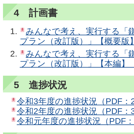
4 計画書
みんなで考え、実行する「
プラン（改訂版）」【概要版】（
みんなで考え、実行する「
プラン（改訂版）」【本編】（PD
5 進捗状況
令和3年度の進捗状況（PDF：2
令和2年度の進捗状況（PDF：3
令和元年度の進捗状況（PDF：2