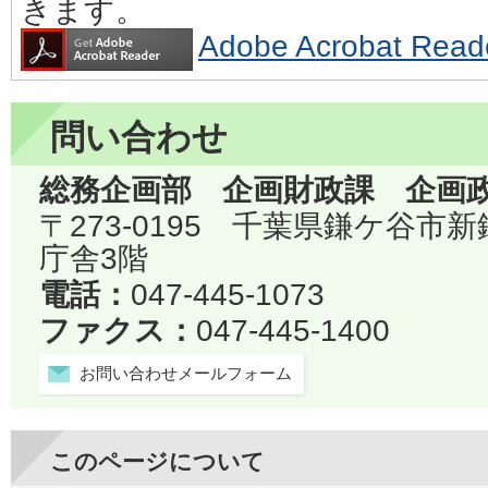
きます。
Adobe Acrobat 
問い合わせ
総務企画部 企画財政課 企画
〒273-0195 千葉県鎌ケ谷市
庁舎3階
電話：
047-445-1073
ファクス：
047-445-1400
お問い合わせメールフォーム
このページについて