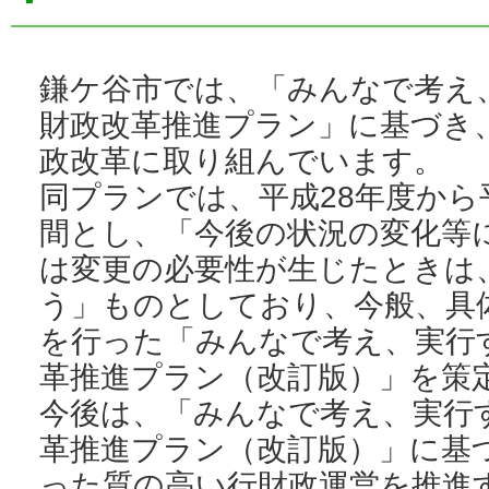
鎌ケ谷市では、「みんなで考え
財政改革推進プラン」に基づき
政改革に取り組んでいます。
同プランでは、平成28年度から
間とし、「今後の状況の変化等
は変更の必要性が生じたときは
う」ものとしており、今般、具
を行った「みんなで考え、実行
革推進プラン（改訂版）」を策
今後は、「みんなで考え、実行
革推進プラン（改訂版）」に基
った質の高い行財政運営を推進