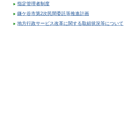
指定管理者制度
鎌ケ谷市第2次民間委託等推進計画
地方行政サービス改革に関する取組状況等について