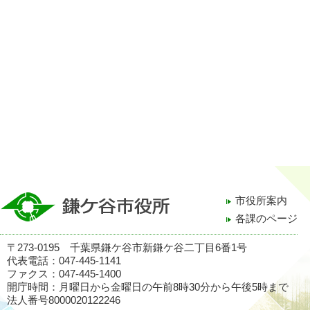
市役所案内
各課のページ
〒273-0195 千葉県鎌ケ谷市新鎌ケ谷二丁目6番1号
代表電話：047-445-1141
ファクス：047-445-1400
開庁時間：月曜日から金曜日の午前8時30分から午後5時まで
法人番号8000020122246