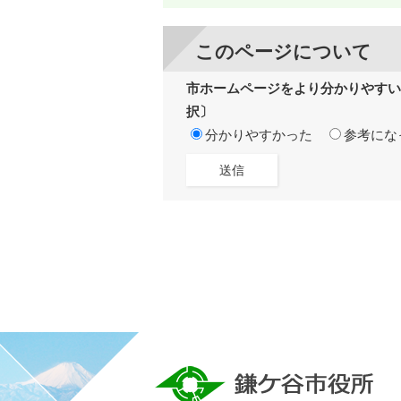
このページについて
市ホームページをより分かりやすい
択〕
分かりやすかった
参考にな