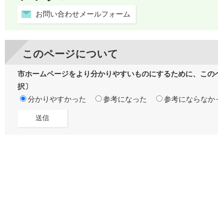
お問い合わせメールフォーム
このページについて
市ホームページをより分かりやすいものにするために、この
択〕
分かりやすかった
参考になった
参考にならなか