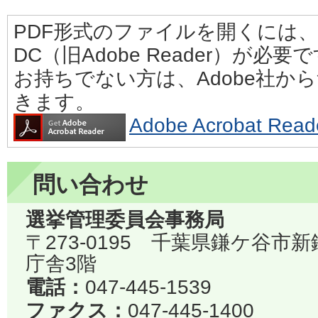
PDF形式のファイルを開くには、Adobe
DC（旧Adobe Reader）が必要
お持ちでない方は、Adobe社か
きます。
Adobe Acrobat 
問い合わせ
選挙管理委員会事務局
〒273-0195 千葉県鎌ケ谷市
庁舎3階
電話：
047-445-1539
ファクス：
047-445-1400