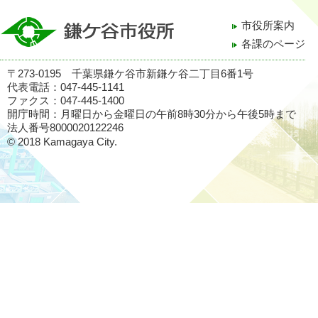
市役所案内
各課のページ
〒273-0195 千葉県鎌ケ谷市新鎌ケ谷二丁目6番1号
代表電話：047-445-1141
ファクス：047-445-1400
開庁時間：月曜日から金曜日の午前8時30分から午後5時まで
法人番号8000020122246
© 2018 Kamagaya City.