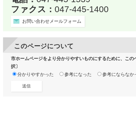
ファクス：
047-445-1400
お問い合わせメールフォーム
このページについて
市ホームページをより分かりやすいものにするために、この
択〕
分かりやすかった
参考になった
参考にならなか