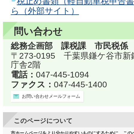
税止め書類（軽自動車税申告
ら（外部サイト）
問い合わせ
総務企画部 課税課 市民税係
〒273-0195 千葉県鎌ケ谷市
庁舎2階
電話：
047-445-1094
ファクス：
047-445-1400
お問い合わせメールフォーム
このページについて
市ホームページをより分かりやすいものにするために、この