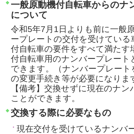
一般原動機付自転車からのナ
について
令和5年7月1日よりも前に一般
ープレートの交付を受けている
付自転車の要件をすべて満たす
付自転車用のナンバープレート
できます。（ナンバープレート
の変更手続き等が必要になりま
【備考】交換せずに現在のナン
ことができます。
交換する際に必要なもの
現在交付を受けているナンバ