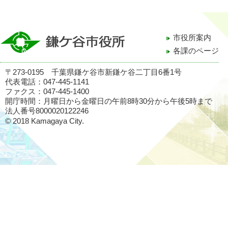
市役所案内
各課のページ
〒273-0195 千葉県鎌ケ谷市新鎌ケ谷二丁目6番1号
代表電話：047-445-1141
ファクス：047-445-1400
開庁時間：月曜日から金曜日の午前8時30分から午後5時まで
法人番号8000020122246
© 2018 Kamagaya City.