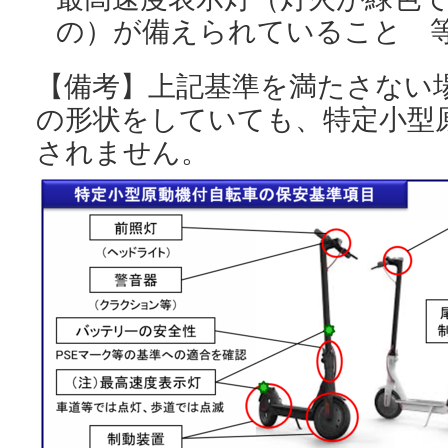
の）が備えられていること 
【備考】上記基準を満たさない
の形状をしていても、特定小型
されません。