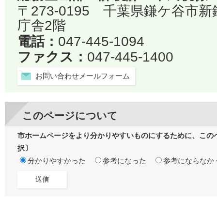
〒273-0195 千葉県鎌ケ谷市
庁舎2階
電話：
047-445-1094
ファクス：
047-445-1400
お問い合わせメールフォーム
このページについて
市ホームページをより分かりやすいものにするために、この
択〕
分かりやすかった
参考になった
参考にならなか