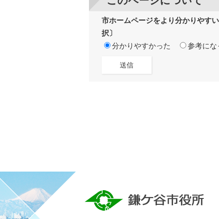
このページについて
市ホームページをより分かりやすい
択〕
分かりやすかった
参考にな