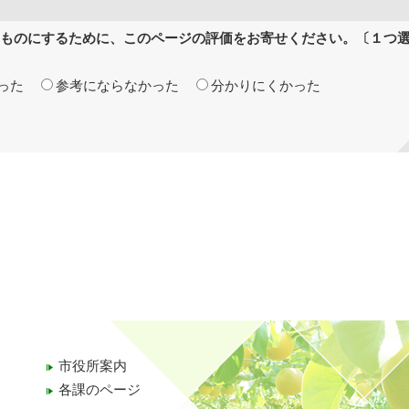
ものにするために、このページの評価をお寄せください。〔１つ
った
参考にならなかった
分かりにくかった
市役所案内
各課のページ