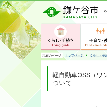
トップページ
くらし・手
現在のページ
軽自動車OSS（
ついて