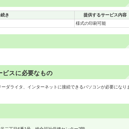
手続き
提供するサービス内容
様式の印刷可能
ービスに必要なもの
ドリーダライタ、インターネットに接続できるパソコンが必要になり
鎌ケ谷二丁目6番1号 総合福祉保健センター2階