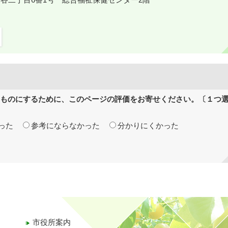
ものにするために、このページの評価をお寄せください。〔１つ
った
参考にならなかった
分かりにくかった
市役所案内