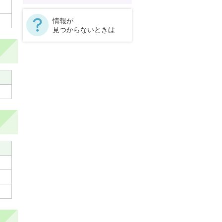
情報が
見つからないときは