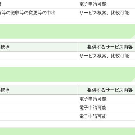
出
電子申請可能
費等の徴収等の変更等の申出
サービス検索、比較可能
手続き
提供するサービス内容
サービス検索、比較可能
手続き
提供するサービス内容
電子申請可能
電子申請可能
電子申請可能