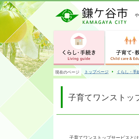
トップページ
くらし・手
現在のページ
子育てワンストッ
子育てワンストップサービスとは