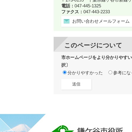
電話：
047-445-1325
ファクス：
047-443-2233
お問い合わせメールフォーム
このページについて
市ホームページをより分かりやすい
択〕
分かりやすかった
参考にな