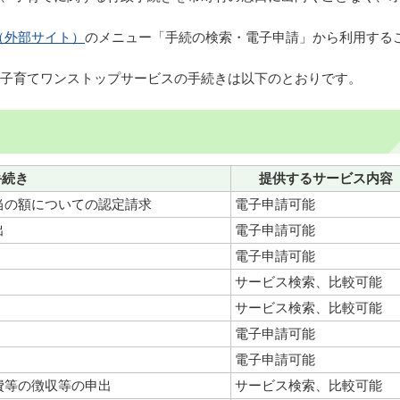
（外部サイト）
のメニュー「手続の検索・電子申請」から利用する
子育てワンストップサービスの手続きは以下のとおりです。
手続き
提供するサービス内容
当の額についての認定請求
電子申請可能
出
電子申請可能
電子申請可能
サービス検索、比較可能
サービス検索、比較可能
電子申請可能
電子申請可能
費等の徴収等の申出
サービス検索、比較可能