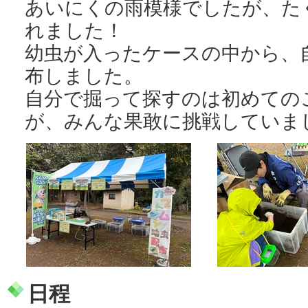
あいにくの雨模様でしたが、た
れました！
幼虫が入ったケースの中から、
布しました。
自分で掘って探すのは初めての
が、みんな果敢に挑戦していま
日程