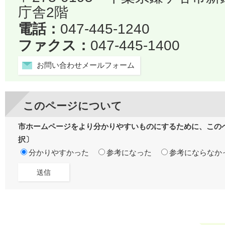
庁舎2階
電話：
047-445-1240
ファクス：
047-445-1400
お問い合わせメールフォーム
このページについて
市ホームページをより分かりやすいものにするために、この
択〕
分かりやすかった
参考になった
参考にならなか