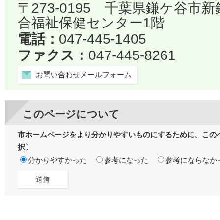
〒273-0195 千葉県鎌ケ谷市
合福祉保健センター1階
電話：
047-445-1405
ファクス：
047-445-8261
お問い合わせメールフォーム
このページについて
市ホームページをより分かりやすいものにするために、この
択〕
分かりやすかった
参考になった
参考にならなか