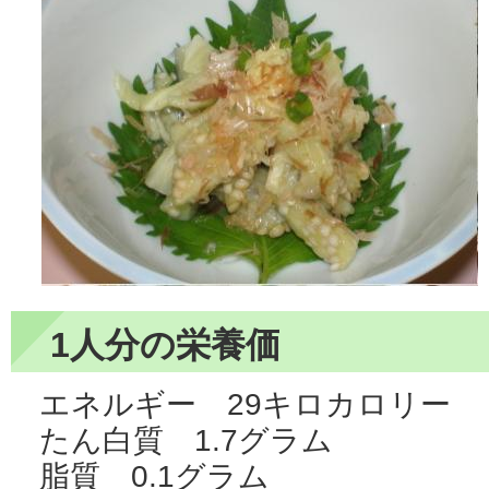
1人分の栄養価
エネルギー 29キロカロリー
たん白質 1.7グラム
脂質 0.1グラム