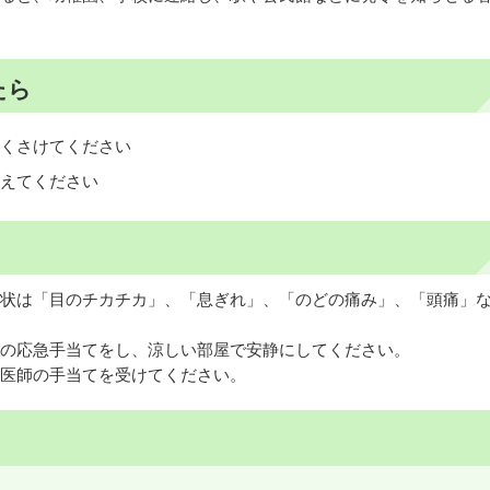
たら
くさけてください
えてください
状は「目のチカチカ」、「息ぎれ」、「のどの痛み」、「頭痛」
の応急手当てをし、涼しい部屋で安静にしてください。
医師の手当てを受けてください。