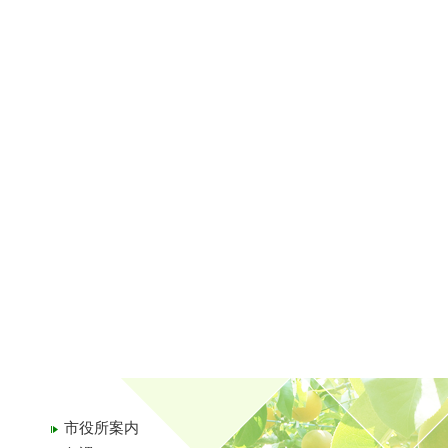
市役所案内