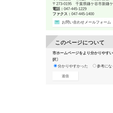
〒273-0195 千葉県鎌ケ谷市新
電話：
047-445-1229
ファクス：
047-445-1400
お問い合わせメールフォーム
このページについて
市ホームページをより分かりやすい
択〕
分かりやすかった
参考にな