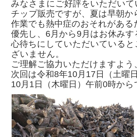
みなさまにご好評をいただいて
チップ販売ですが、夏は早朝か
作業でも熱中症のおそれがある
優先し、6月から9月はお休み
心待ちにしていただいていると
ざいません。
ご理解ご協力いただけますよう
次回は令和8年10月17日（土曜
10月1日（木曜日）午前0時から