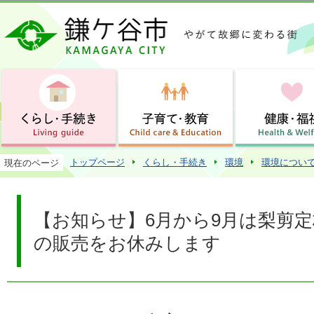
この
トップページ
くらし・手続き
環境
環境につい
現在のページ
【お知らせ】6月から9月は梨剪
の販売をお休みします