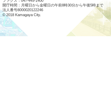
ファクス：047-445-1400
開庁時間：月曜日から金曜日の午前8時30分から午後5時まで
法人番号8000020122246
© 2018 Kamagaya City.