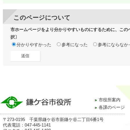
このページについて
市ホームページをより分かりやすいものにするために、この
択〕
分かりやすかった
参考になった
参考にならなか
市役所案内
各課のページ
〒273-0195 千葉県鎌ケ谷市新鎌ケ谷二丁目6番1号
代表電話：047-445-1141