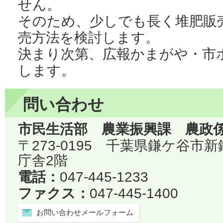
せん。
そのため、少しでも長く堆肥販
売方法を検討します。
決まり次第、広報かまがや・市
します。
問い合わせ
市民生活部 農業振興課 農政
〒273-0195 千葉県鎌ケ谷市
庁舎2階
電話：
047-445-1233
ファクス：
047-445-1400
お問い合わせメールフォーム